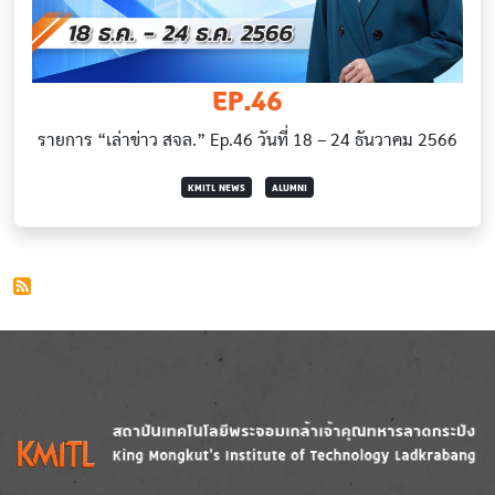
EP.46
รายการ “เล่าข่าว สจล.” Ep.46 วันที่ 18 – 24 ธันวาคม 2566
KMITL NEWS
ALUMNI
Image
Image