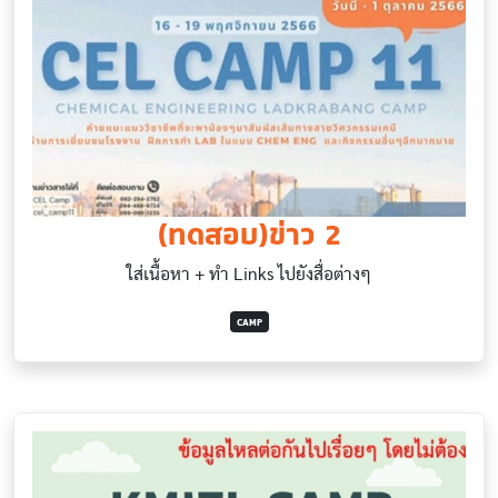
(ทดสอบ)ข่าว 2
ใส่เนื้อหา + ทำ Links ไปยังสื่อต่างๆ
CAMP