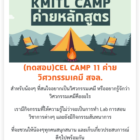
(ทดสอบ)CEL CAMP 11 ค่าย
วิศวกรรมเคมี สจล.
สำหรับน้องๆ ที่สนใจอยากเป็นวิศวกรรมเคมี หรืออยากรู้จักว่า
วิศวกรรมเคมีคืออะไร
เรามีกิจกรรมที่ให้ความรู้ไม่ว่าจะเป็นการทำ Lab การสอน
วิชาการต่างๆ และยังมีกิจกรรมสันทนาการ
ที่จะชวนให้น้องๆทุกคนสนุกสนาน และเก็บเกี่ยวประสบการณ์
ดีๆไปพร้อมกัน