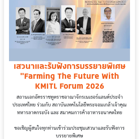
เสวนาและรับฟังการบรรยายพิเศษ
"Farming The Future With
KMITL Forum 2026
สถานเอกอัครราชทูตราชอาณาจักรเนเธอร์แลนด์ประจำ
ประเทศไทย ร่วมกับ สถาบันเทคโนโลยีพระจอมเกล้าเจ้าคุณ
ทหารลาดกระบัง และ สมาคมการค้าอาหารอนาคตไทย
ขอเชิญผู้สนใจทุกท่านเข้าร่วมประชุมเสวนาและรับฟังการ
บรรยายพิเศษ