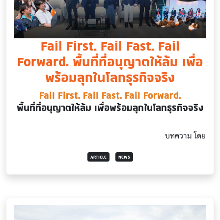
Fail First. Fail Fast. Fail
Forward. พื้นที่ที่อนุญาตให้ล้ม เพื่อ
พร้อมลุกในโลกธุรกิจจริง
Fail First. Fail Fast. Fail Forward.
พื้นที่ที่อนุญาตให้ล้ม เพื่อพร้อมลุกในโลกธุรกิจจริง
บทความ โดย
ARTICLE
NEWS