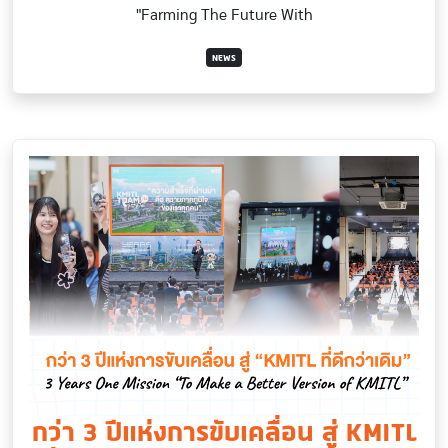
"Farming The Future With
NEWS
กว่า 3 ปีแห่งการขับเคลื่อน สู่ KMITL