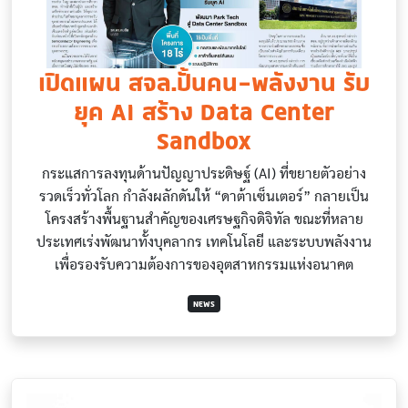
เปิดแผน สจล.ปั้นคน-พลังงาน รับ
ยุค AI สร้าง Data Center
Sandbox
กระแสการลงทุนด้านปัญญาประดิษฐ์ (AI) ที่ขยายตัวอย่าง
รวดเร็วทั่วโลก กำลังผลักดันให้ “ดาต้าเซ็นเตอร์” กลายเป็น
โครงสร้างพื้นฐานสำคัญของเศรษฐกิจดิจิทัล ขณะที่หลาย
ประเทศเร่งพัฒนาทั้งบุคลากร เทคโนโลยี และระบบพลังงาน
เพื่อรองรับความต้องการของอุตสาหกรรมแห่งอนาคต
NEWS