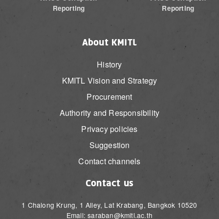
Reporting
Reporting
About KMITL
History
KMITL Vision and Strategy
Procurement
Authority and Responsibility
Privacy policies
Suggestion
Contact channels
Contact us
1 Chalong Krung, 1 Alley, Lat Krabang, Bangkok 10520
Email: saraban@kmitl.ac.th