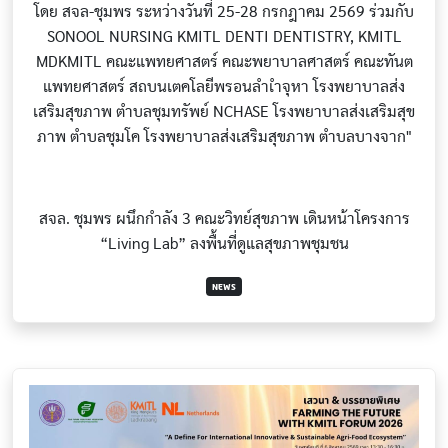
สจล. ชุมพร ผนึกกำลัง 3 คณะวิทย์สุขภาพ เดินหน้าโครงการ
“Living Lab” ลงพื้นที่ดูแลสุขภาพชุมชน
NEWS