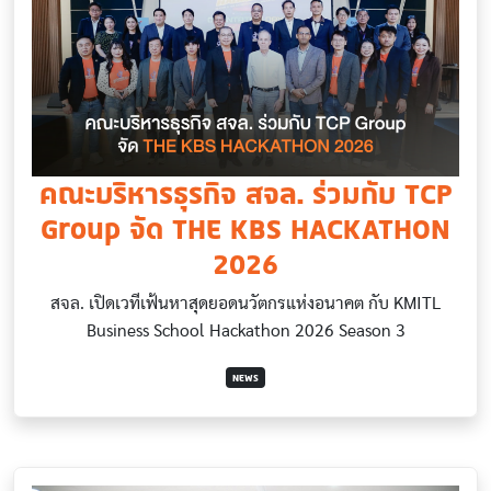
คณะบริหารธุรกิจ สจล. ร่วมกับ TCP
Group จัด THE KBS HACKATHON
2026
สจล. เปิดเวทีเฟ้นหาสุดยอดนวัตกรแห่งอนาคต กับ KMITL
Business School Hackathon 2026 Season 3
NEWS