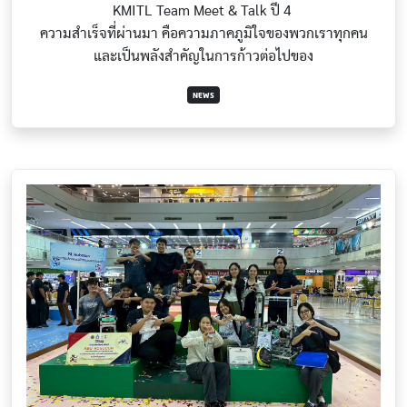
KMITL Team Meet & Talk ปี 4
ความสำเร็จที่ผ่านมา คือความภาคภูมิใจของพวกเราทุกคน
และเป็นพลังสำคัญในการก้าวต่อไปของ
NEWS