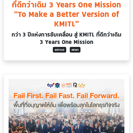
ที่ดีกว่าเดิม 3 Years One Mission
“To Make a Better Version of
KMITL”
กว่า 3 ปีแห่งการขับเคลื่อน สู่ KMITL ที่ดีกว่าเดิม
3 Years One Mission
ARTICLE
NEWS