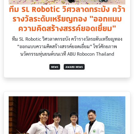
ทีม SL Robotic วิศวลาดกระบัง คว้า
รางวัลระดับเหรียญทอง “ออกแบบ
ความคิดสร้างสรรค์ยอดเยี่ยม”
ทีม SL Robotic วิศวลาดกระบัง คว้ารางวัลระดับเหรียญทอง
“ออกแบบความคิดสร้างสรรค์ยอดเยี่ยม” โชว์ศักยภาพ
นวัตกรรมหุ่นยนต์บนเวที ABU Robocon Thailand
NEWS
AWARD NEWS