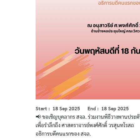
Start
18 Sep 2025
End
18 Sep 2025
📢 ขอเชิญบุคลากร สจล. ร่วมงานพิธีวางพานประดั
เพื่อรำลึกถึง ศาสตราจารย์พงศ์ศักดิ์ วรสุนทโรสถ
อธิการบดีคนแรกของ สจล.