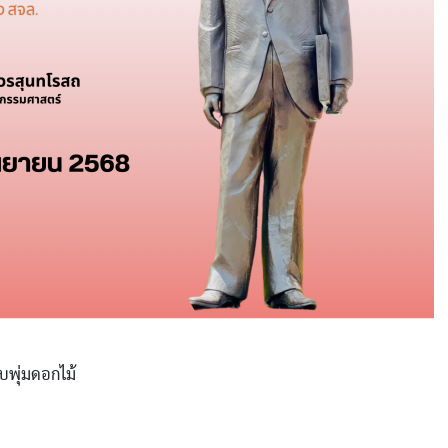
บพุ่มดอกไม้