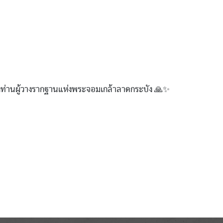
ท่านผู้วางรากฐานแห่งพระจอมเกล้าลาดกระบัง 🙏✨