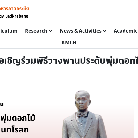
riculum
Research
News & Activities
Academic 
KMCH
อเชิญร่วมพิธีวางพานประดับพุ่มดอกไ