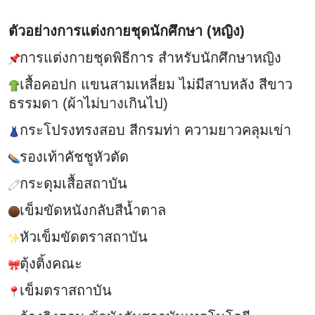
ตัวอย่างการแต่งกายชุดนักศึกษา (หญิง)
การแต่งกายชุดพิธีการ สำหรับนักศึกษาหญิง
เสื้อคอปก แขนสามเหลี่ยม ไม่มีสาบหลัง สีขาว
ธรรมดา (ผ้าไม่บางเกินไป)
กระโปรงทรงสอบ สีกรมท่า ความยาวคลุมเข่า
รองเท้าคัชชูหัวตัด
กระดุมเสื้อสถาบัน
เข็มขัดหนังกลับสีน้ำตาล
หัวเข็มขัดตราสถาบัน
ตุ้งติ้งคณะ
เข็มตราสถาบัน