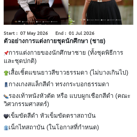
Start
07 May 2026
End
01 Jul 2026
ตัวอย่างการแต่งกายชุดนักศึกษา (ชาย)
การแต่งกายของนักศึกษาชาย (ทั้งชุดพิธีการ
และชุดปกติ)
เสื้อเชิ้ตแขนยาวสีขาวธรรมดา (ไม่บางเกินไป)
กางเกงสแล็กสีดำ ทรงกระบอกธรรมดา
รองเท้าหนังหัวตัด หรือ แบบผูกเชือกสีดำ (คณะ
วิศวกรรมศาสตร์)
เข็มขัดสีดำ หัวเข็มขัดตราสถาบัน
เน็กไทสถาบัน (ในโอกาสที่กำหนด)