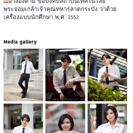
อ้างอิงตาม ข้อบังคับสถาบันเทคโนโลยี
พระจอมเกล้าเจ้าคุณทหารลาดกระบัง ว่าด้วย
เครื่องแบบนักศึกษา พ.ศ.
2552
Media gallery