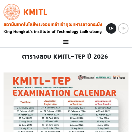
Skip to main content
KMITL
Image
EN
TH
ตารางสอบ KMITL-TEP ปี 2026