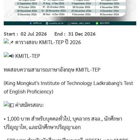
Start
02 Jul 2026
End
31 Dec 2026
ตารางสอบ KMITL-TEP ปี 2026
KMITL-TEP
ทดสอบความสามารถภาษาอังกฤษ KMITL-TEP​
(King Mongkut's Institute of Technology Ladkrabang's Test
of English Proficiency)
ค่าสมัครสอบ:
• 1,000 บาท สำหรับบุคคลทั่วไป, บุคลากร สจล., นักศึกษา
ปริญญาโท, และนักศึกษาปริญญาเอก