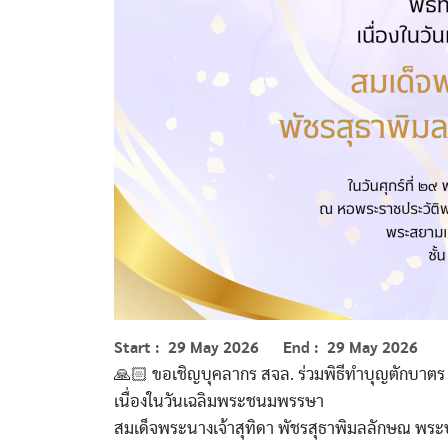
Start
29 May 2026
End
29 May 2026
🙏🏻 ขอเชิญบุคลากร สจล. ร่วมพิธีทำบุญตักบ
เนื่องในวันเฉลิมพระชนมพรรษา
สมเด็จพระนางเจ้าสุทิดา พัชรสุธาพิมลลักษณ พระ