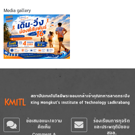
Media gallery
Image
Image
ข้อเสนอแนะ/ความ
ร้องเรียนการทุจริต
คิดเห็น
และประพฤติมิชอบ
สจล.
Comment &