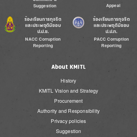
Appeal
Suggestion
Image
Image
ร้องเรียนการทุจริต
ร้องเรียนการทุจริต
และประพฤติมิชอบ
และประพฤติมิชอบ
ป.ป.ช.
ป.ป.ท.
NACC Corruption
PACC Corruption
Reporting
Reporting
About KMITL
History
KMITL Vision and Strategy
Procurement
Authority and Responsibility
Privacy policies
Suggestion