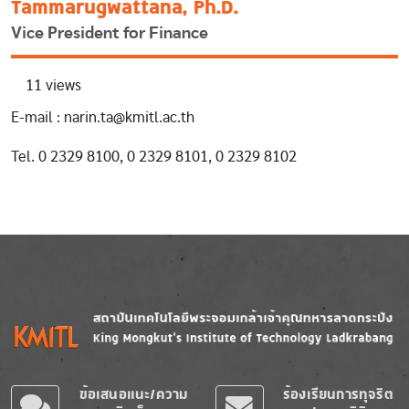
Tammarugwattana, Ph.D.
Vice President for Finance
11 views
E-mail : narin.ta@kmitl.ac.th
Tel. 0 2329 8100, 0 2329 8101, 0 2329 8102
Image
Image
ข้อเสนอแนะ/ความ
ร้องเรียนการทุจริต