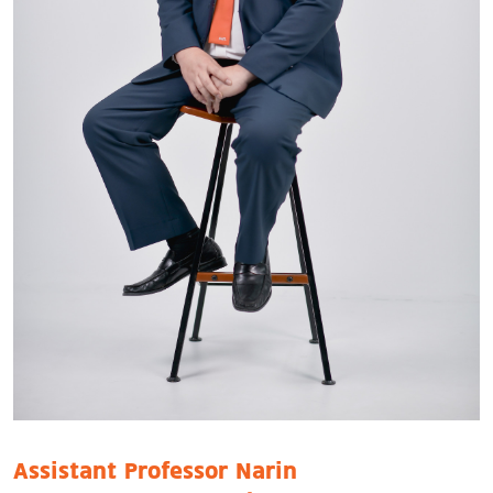
Assistant Professor Narin