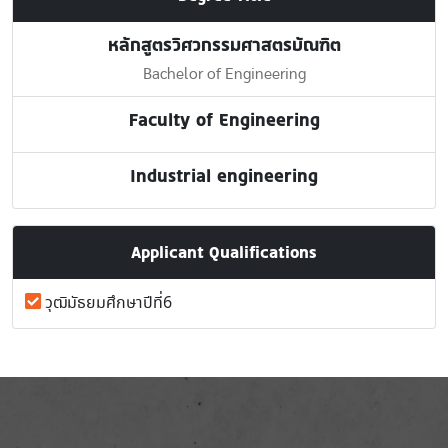
หลักสูตรวิศวกรรมศาสตรบัณฑิต
Bachelor of Engineering
Faculty of Engineering
Industrial engineering
Applicant Qualifications
วุฒิมัธยมศึกษาปีที่6