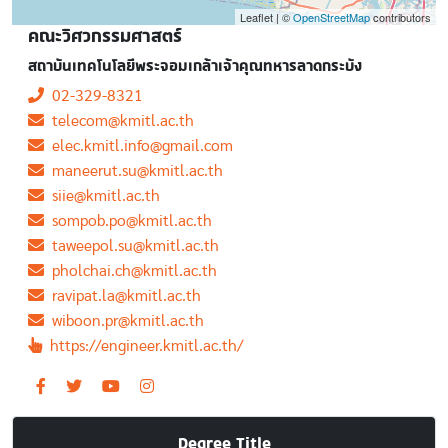
Leaflet | ©
OpenStreetMap
contributors
คณะวิศวกรรมศาสตร์
สถาบันเทคโนโลยีพระจอมเกล้าเจ้าคุณทหารลาดกระบัง
02-329-8321
telecom@kmitl.ac.th
elec.kmitl.info@gmail.com
maneerut.su@kmitl.ac.th
siie@kmitl.ac.th
sompob.po@kmitl.ac.th
taweepol.su@kmitl.ac.th
pholchai.ch@kmitl.ac.th
ravipat.la@kmitl.ac.th
wiboon.pr@kmitl.ac.th
https://engineer.kmitl.ac.th/
Degree Title