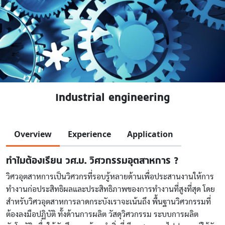
Industrial engineering
Overview
Experience
Application
ทำไมต้องเรียน วศ.บ. วิศวกรรมอุตสาหการ ?
วิศวอุตสาหการเป็นวิศวกรที่รอบรู้หลายด้านเพื่อประสานงานให้การ
ทำงานก่อประสิทธิผลและประสิทธิภาพของการทำงานที่สูงที่สุด โดย
สำหรับวิศวอุตสาหการลาดกระบังเราจะเน้นถึง พื้นฐานวิศวกรรมที่
ต้องลงมือปฏิบัติ ทั้งด้านการผลิต วัสดุวิศวกรรม ระบบการผลิต