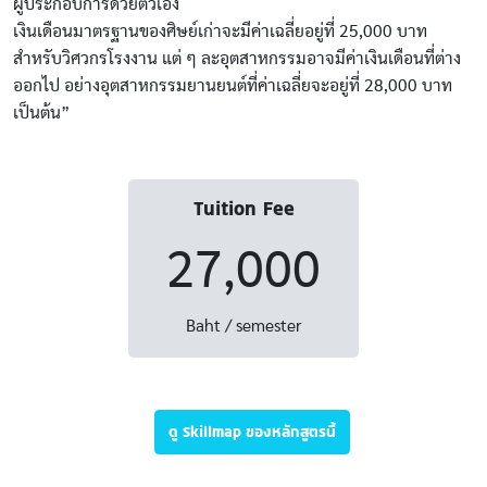
ผู้ประกอบการด้วยตัวเอง
เงินเดือนมาตรฐานของศิษย์เก่าจะมีค่าเฉลี่ยอยู่ที่ 25,000 บาท
สำหรับวิศวกรโรงงาน แต่ ๆ ละอุตสาหกรรมอาจมีค่าเงินเดือนที่ต่าง
ออกไป อย่างอุตสาหกรรมยานยนต์ที่ค่าเฉลี่ยจะอยู่ที่ 28,000 บาท
เป็นต้น”
Tuition Fee
27,000
Baht / semester
ดู Skillmap ของหลักสูตรนี้