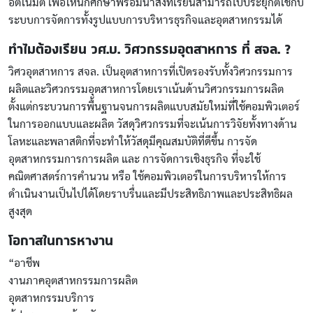
อัตโนมัติ เพื่อให้นักศึกษาพร้อมนำสิ่งที่เรียนสามารถไปประยุกต์ใช้กับ
ระบบการจัดการทั้งรูปแบบการบริหารธุรกิจและอุตสาหกรรมได้
ทำไมต้องเรียน วศ.บ. วิศวกรรมอุตสาหการ ที่ สจล. ?
วิศวอุตสาหการ สจล. เป็นอุตสาหการที่เปิดรองรับทั้งวิศวกรรมการ
ผลิตและวิศวกรรมอุตสาหการโดยเราเน้นด้านวิศวกรรมการผลิต
ตั้งแต่กระบวนการพื้นฐานจนการผลิตแบบสมัยใหม่ที่ใช้คอมพิวเตอร์
ในการออกแบบและผลิต วัสดุวิศวกรรมที่จะเน้นการวิจัยทั้งทางด้าน
โลหะและพลาสติกที่จะทำให้วัสดุมีคุณสมบัติที่ดีขึ้น การจัด
อุตสาหกรรมการการผลิต และ การจัดการเชิงธุรกิจ ที่จะใช้
คณิตศาสตร์การคำนวน หรือ ใช้คอมพิวเตอร์ในการบริหารให้การ
ดำเนินงานเป็นไปได้โดยราบรื่นและมีประสิทธิภาพและประสิทธิผล
สูงสุด
โอกาสในการหางาน
“อาชีพ
งานภาคอุตสาหกรรมการผลิต
อุตสาหกรรมบริการ