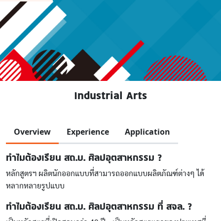
Industrial Arts
Overview
Experience
Application
ทำไมต้องเรียน สถ.บ. ศิลปอุตสาหกรรม ?
หลักสูตรฯ ผลิตนักออกแบบที่สามารถออกแบบผลิตภัณฑ์ต่างๆ ได้
หลากหลายรูปแบบ
ทำไมต้องเรียน สถ.บ. ศิลปอุตสาหกรรม ที่ สจล. ?