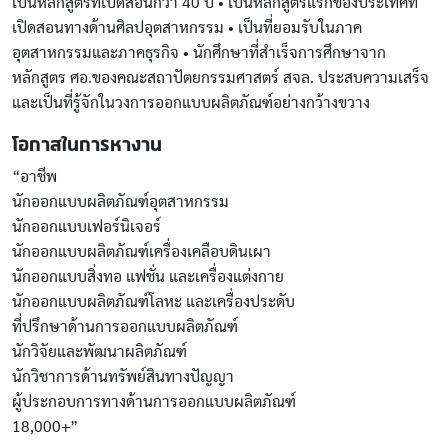
เป็นหลักสูตรที่เปิดสอนกว่า 40 ปี • เป็นหลักสูตรแรกของประเทศที่
เปิดสอนทางด้านศิลปอุตสาหกรรม • เป็นที่ยอมรับในภาค
อุตสาหกรรมและภาคธุรกิจ • นักศึกษาที่สำเร็จการศึกษาจาก
หลักสูตร ศอ.ของคณะสถาปัตยกรรมศาสตร์ สจล. ประสบความเสร็จ
และเป็นที่รู้จักในวงการออกแบบผลิตภัณฑ์อย่างกว้างขวาง
โอกาสในการหางาน
“อาชีพ
นักออกแบบผลิตภัณฑ์อุตสาหกรรม
นักออกแบบเฟอร์นิเจอร์
นักออกแบบผลิตภัณฑ์เครื่องเคลือบดินเผา
นักออกแบบสิ่งทอ แฟชั่น และเครื่องแต่งกาย
นักออกแบบผลิตภัณฑ์โลหะ และเครื่องประดับ
ที่ปรึกษาด้านการออกแบบผลิตภัณฑ์
นักวิจัยและพัฒนาผลิตภัณฑ์
นักวิชาการด้านทรัพย์สินทางปัญญา
ผู้ประกอบการทางด้านการออกแบบผลิตภัณฑ์
18,000+”