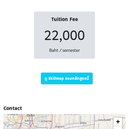
Tuition Fee
22,000
Baht / semester
ดู Skillmap ของหลักสูตรนี้
Contact
+