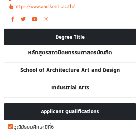
https://www.aad.kmitl.ac.th/
Degree Title
หลักสูตรสถาปัตยกรรมศาสตรบัณฑิต
School of Architecture Art and Design
Industrial Arts
Applicant Qualifications
วุฒิมัธยมศึกษาปีที่6