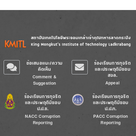
Image
Image
ข้อเสนอแนะ/ความ
ร้องเรียนการทุจริต
คิดเห็น
และประพฤติมิชอบ
สจล.
Comment &
Appeal
Suggestion
Image
Image
ร้องเรียนการทุจริต
ร้องเรียนการทุจริต
และประพฤติมิชอบ
และประพฤติมิชอบ
ป.ป.ช.
ป.ป.ท.
NACC Corruption
PACC Corruption
Reporting
Reporting