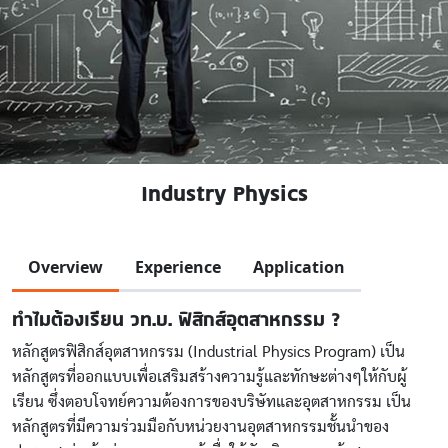
Industry Physics
Overview
Experience
Application
ทำไมต้องเรียน วท.บ. ฟิสิกส์อุตสาหกรรม ?
หลักสูตรฟิสิกส์อุตสาหกรรม (Industrial Physics Program) เป็น
หลักสูตรที่ออกแบบเพื่อเสริมสร้างความรู้และทักษะต่างๆให้กับผู้
เรียน ซึ่งตอบโจทย์ความต้องการของบริษัทและอุตสาหกรรม เป็น
หลักสูตรที่มีความร่วมมือกับหน่วยงานอุตสาหกรรมชั้นนำของ