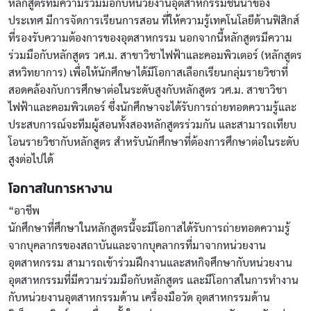
หลักสูตรที่มีความร่วมมือกับหน่วยงานอุตสาหกรรมชั้นนำของ
ประเทศ มีการจัดการเรียนการสอน ที่ให้ความรู้เทคโนโลยีด้านฟิสิกส์
ที่รองรับความต้องการของอุตสาหกรรม นอกจากนี้หลักสูตรมีความ
ร่วมมือกับหลักสูตร วศ.ม. สาขาวิชาไฟฟ้าและคอมพิวเตอร์ (หลักสูตร
สหวิทยาการ) เพื่อให้นักศึกษาได้มีโอกาสเลือกเรียนกลุ่มรายวิชาที่
สอดคล้องกับการศึกษาต่อในระดับสูงกับหลักสูตร วศ.ม. สาขาวิชา
ไฟฟ้าและคอมพิวเตอร์ ซึ่งนักศึกษาจะได้รับการถ่ายทอดความรู้และ
ประสบการณ์จะทีมผู้สอนทั้งสองหลักสูตรร่วมกัน และสามารถเทียบ
โอนรายวิชากับหลักสูตร สำหรับนักศึกษาที่ต้องการศึกษาต่อในระดับ
สูงต่อไปได้
โอกาสในการหางาน
“อาชีพ
นักศึกษาที่ศึกษาในหลักสูตรนี้จะมีโอกาสได้รับการถ่ายทอดความรู้
จากบุคลากรของสถาบันและจากบุคลากรที่มาจากหน่วยงาน
อุตสาหกรรม สามารถเข้าร่วมฝึกงานและสหกิจศึกษากับหน่วยงาน
อุตสาหกรรมที่มีความร่วมมือกับหลักสูตร และมีโอกาสในการทำงาน
กับหน่วยงานอุตสาหกรรมด้าน เครื่องมือวัด อุตสาหกรรมด้าน