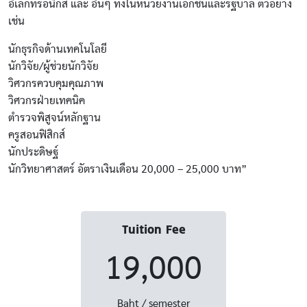
อิเล็กทรอนิกส์ และ อื่นๆ ทั้งในหน่วยงานเอกชนและรัฐบาล ตัวอย่าง
เช่น
นักธุรกิจด้านเทคโนโลยี
นักวิจัย/ผู้ช่วยนักวิจัย
วิศวกรควบคุมคุณภาพ
วิศวกรฝ่ายเทคนิค
ตำรวจพิสูจน์หลักฐาน
ครูสอนฟิสิกส์
นักประดิษฐ์
นักวิทยาศาสตร์ อัตราเงินเดือน 20,000 – 25,000 บาท”
Tuition Fee
19,000
Baht / semester