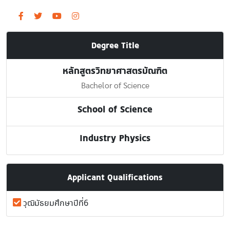
Degree Title
หลักสูตรวิทยาศาสตรบัณฑิต
Bachelor of Science
School of Science
Industry Physics
Applicant Qualifications
วุฒิมัธยมศึกษาปีที่6