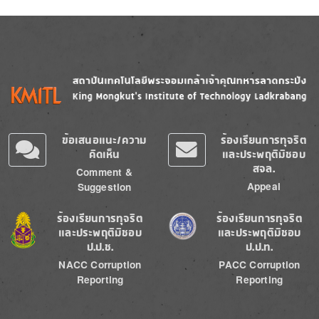
Image
Image
ข้อเสนอแนะ/ความ
ร้องเรียนการทุจริต
คิดเห็น
และประพฤติมิชอบ
สจล.
Comment &
Appeal
Suggestion
Image
Image
ร้องเรียนการทุจริต
ร้องเรียนการทุจริต
และประพฤติมิชอบ
และประพฤติมิชอบ
ป.ป.ช.
ป.ป.ท.
NACC Corruption
PACC Corruption
Reporting
Reporting