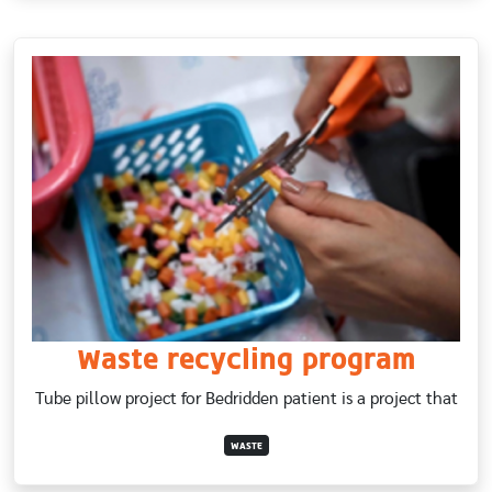
Waste recycling program
Tube pillow project for Bedridden patient is a project that
WASTE