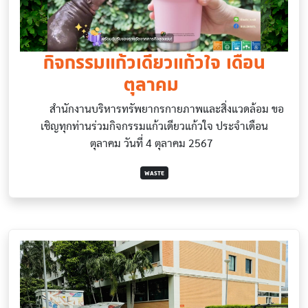
กิจกรรมแก้วเดียวแก้วใจ เดือน
ตุลาคม
สำนักงานบริหารทรัพยากรกายภาพและสิ่งแวดล้อม ขอ
เชิญทุกท่านร่วมกิจกรรมแก้วเดียวแก้วใจ ประจำเดือน
ตุลาคม วันที่ 4 ตุลาคม 2567
WASTE