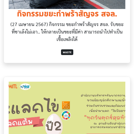
กิจกรรมขยะกำพร้าสัญจร สจล.
(27 เมษายน 2567) กิจกรรม ขยะกำพร้าสัญจร สจล. รับขยะ
ที่ซาเล้งไม่เอา.. ให้กลายเป็นขยะที่มีค่า สามารถนำไปทำเป็น
เชื้อเพลิงได้
WASTE