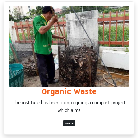
Organic Waste
The institute has been campaigning a compost project
which aims
WASTE