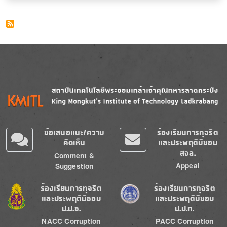
Image
Image
ข้อเสนอแนะ/ความ
ร้องเรียนการทุจริต
คิดเห็น
และประพฤติมิชอบ
สจล.
Comment &
Appeal
Suggestion
Image
Image
ร้องเรียนการทุจริต
ร้องเรียนการทุจริต
และประพฤติมิชอบ
และประพฤติมิชอบ
ป.ป.ช.
ป.ป.ท.
NACC Corruption
PACC Corruption