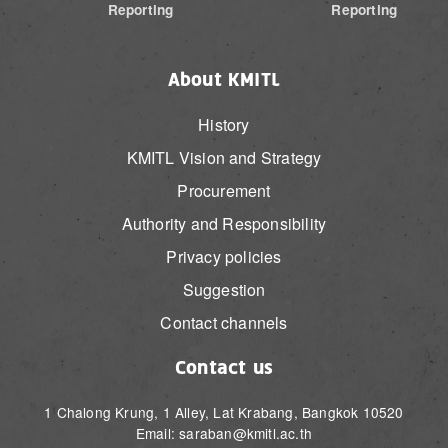
Reporting
Reporting
About KMITL
History
KMITL Vision and Strategy
Procurement
Authority and Responsibility
Privacy policies
Suggestion
Contact channels
Contact us
1 Chalong Krung, 1 Alley, Lat Krabang, Bangkok 10520
Email: saraban@kmitl.ac.th