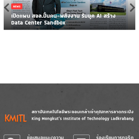
NEWS
เปิดแผน สจล.ปั้นคน-พลังงาน รับยุค AI สร้าง
Data Center Sandbox
Image
Image
ข้อเสนอแนะ/ความ
ร้องเรียนการทุจริต