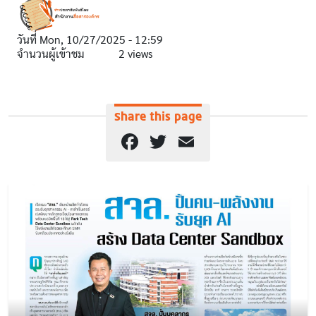
วันที่
Mon, 10/27/2025 - 12:59
จำนวนผู้เข้าชม
2 views
Share this page
Facebook
Twitter
Email