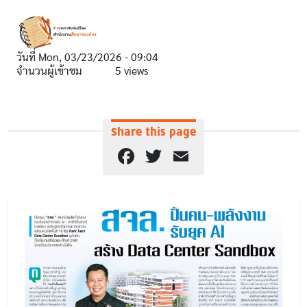
วันที่
Mon, 03/23/2026 - 09:04
จำนวนผู้เข้าชม
5 views
Share this page
Facebook
Twitter
Email