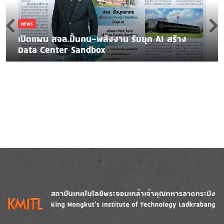
NEWS
เปิดแผน สจล.ปั้นคน-พลังงาน รับยุค AI สร้าง
Data Center Sandbox
Image
Image