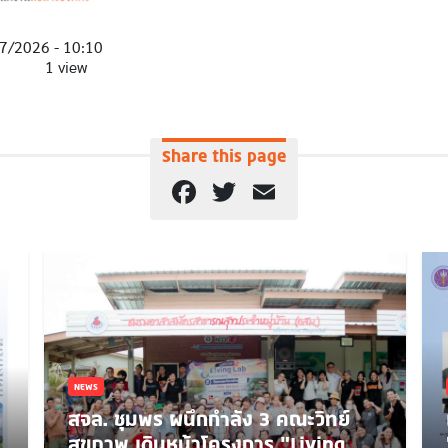
7/2026 - 10:10
1 view
Share this page
Facebook
Twitter
Email
NEWS
สจล. ชุมพร ผนึกกำลัง 3 คณะวิทย์
สุขภาพ เดินหน้าโครงการ “Living