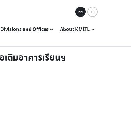
EN
TH
Divisions and Offices
About KMITL
อเติมอาคารเรียนฯ