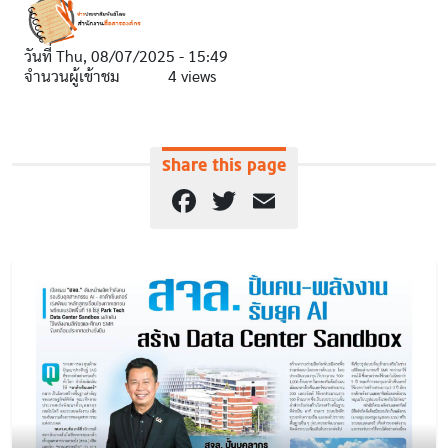
วันที่
Thu, 08/07/2025 - 15:49
จำนวนผู้เข้าชม
4 views
Share this page
Facebook
Twitter
Email