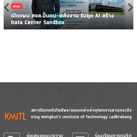
NEWS
เปิดแผน สจล.ปั้นคน-พลังงาน รับยุค AI สร้าง
Data Center Sandbox
Image
Image
ข้อเสนอแนะ/ความ
ร้องเรียนการทุจริต