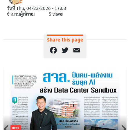
วันที่
Thu, 04/23/2026 - 17:03
จำนวนผู้เข้าชม
5 views
Share this page
Facebook
Twitter
Email
NEWS