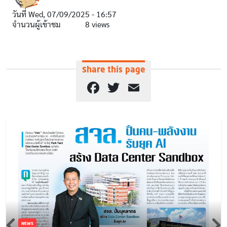
วันที่
Wed, 07/09/2025 - 16:57
จำนวนผู้เข้าชม
8 views
Share this page
Facebook
Twitter
Email
NEWS