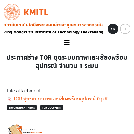
Skip to main content
KMITL
Image
EN
TH
ประกาศร่าง TOR ชุดระบบภาพและเสียงพร้อม
อุปกรณ์ จำนวน 1 ระบบ
File attachment
Document
TOR ชุดระบบภาพและเสียงพร้อมอุปกรณ์_0.pdf
PROCUREMENT NEWS
TOR DOCUMENT