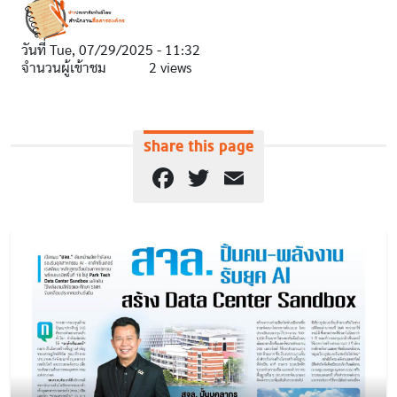
วันที่
Tue, 07/29/2025 - 11:32
จำนวนผู้เข้าชม
2 views
Share this page
Facebook
Twitter
Email