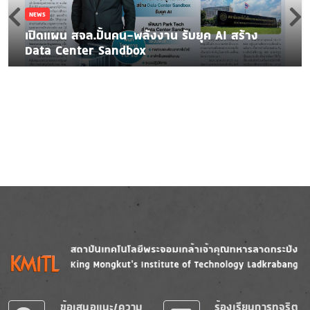
NEWS
เปิดแผน สจล.ปั้นคน-พลังงาน รับยุค AI สร้าง
Data Center Sandbox
Image
Image
ข้อเสนอแนะ/ความ
ร้องเรียนการทุจริต