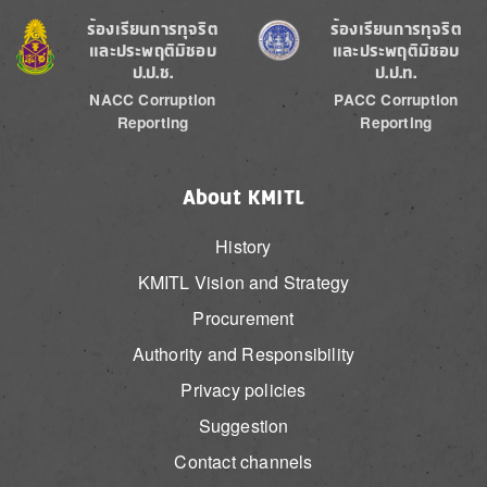
Image
Image
ร้องเรียนการทุจริต
ร้องเรียนการทุจริต
และประพฤติมิชอบ
และประพฤติมิชอบ
ป.ป.ช.
ป.ป.ท.
NACC Corruption
PACC Corruption
Reporting
Reporting
About KMITL
History
KMITL Vision and Strategy
Procurement
Authority and Responsibility
Privacy policies
Suggestion
Contact channels