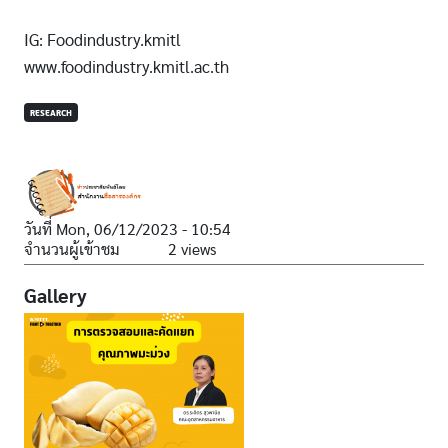
IG: Foodindustry.kmitl
www.foodindustry.kmitl.ac.th
RESEARCH
วันที่
Mon, 06/12/2023 - 10:54
จำนวนผู้เข้าชม
2 views
Gallery