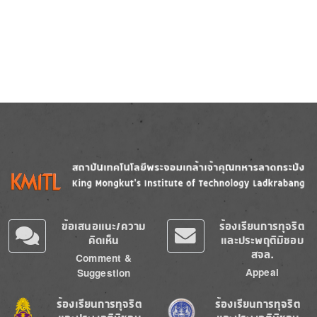
Image
Image
ข้อเสนอแนะ/ความ
ร้องเรียนการทุจริต
คิดเห็น
และประพฤติมิชอบ
สจล.
Comment &
Appeal
Suggestion
Image
Image
ร้องเรียนการทุจริต
ร้องเรียนการทุจริต