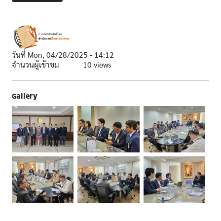
วันที่
Mon, 04/28/2025 - 14:12
จำนวนผู้เข้าชม
10 views
Gallery