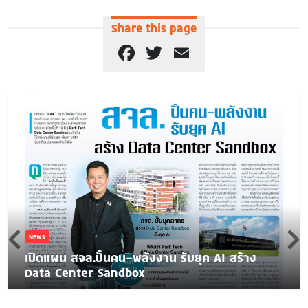
Share this page
Facebook
Twitter
Email
NEWS
เปิดแผน สจล.ปั้นคน-พลังงาน รับยุค AI สร้าง
Data Center Sandbox