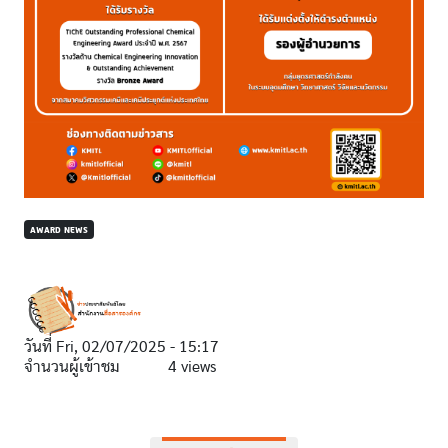
AWARD NEWS
วันที่
Fri, 02/07/2025 - 15:17
จำนวนผู้เข้าชม
4 views