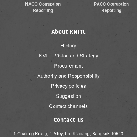
NACC Corruption
PACC Corruption
Reporting
Reporting
About KMITL
History
KMITL Vision and Strategy
Procurement
Authority and Responsibility
Privacy policies
Suggestion
Contact channels
Contact us
1 Chalong Krung, 1 Alley, Lat Krabang, Bangkok 10520