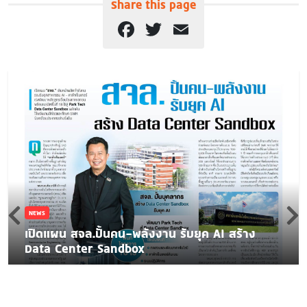
Share this page
Facebook
Twitter
Email
NEWS
เปิดแผน สจล.ปั้นคน-พลังงาน รับยุค AI สร้าง
Data Center Sandbox