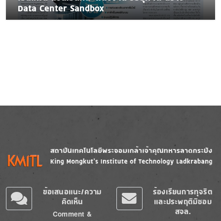
Data Center Sandbox
Image
Image
ข้อเสนอแนะ/ความ
ร้องเรียนการทุจริต
คิดเห็น
และประพฤติมิชอบ
สจล.
Comment &