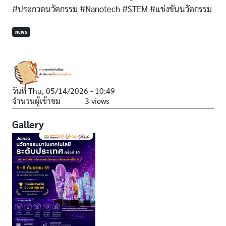
#ประกวดนวัตกรรม #Nanotech #STEM #แข่งขันนวัตกรรม
NEWS
วันที่
Thu, 05/14/2026 - 10:49
จำนวนผู้เข้าชม
3 views
Gallery