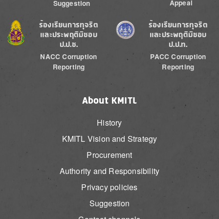
Appeal
Suggestion
Image
Image
ร้องเรียนการทุจริต
ร้องเรียนการทุจริต
และประพฤติมิชอบ
และประพฤติมิชอบ
ป.ป.ช.
ป.ป.ท.
NACC Corruption
PACC Corruption
Reporting
Reporting
About KMITL
History
KMITL Vision and Strategy
Procurement
Authority and Responsibility
Privacy policies
Suggestion