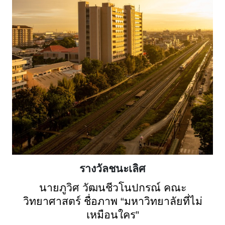
รางวัลชนะเลิศ
นายภูวิศ วัฒนชีวโนปกรณ์ คณะ
วิทยาศาสตร์ ชื่อภาพ “มหาวิทยาลัยที่ไม่
เหมือนใคร”