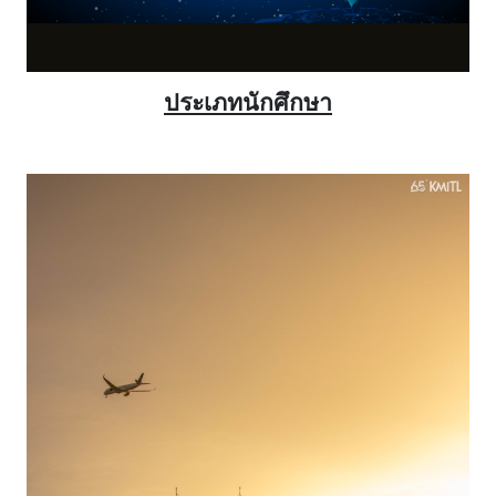
ประเภทนักศึกษา