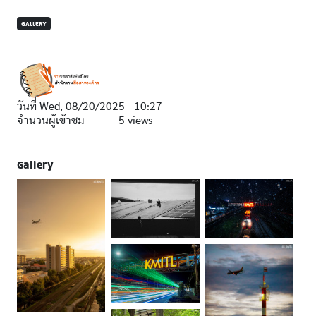
GALLERY
วันที่
Wed, 08/20/2025 - 10:27
จำนวนผู้เข้าชม
5 views
Gallery