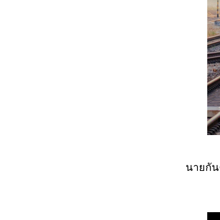
นายกัน