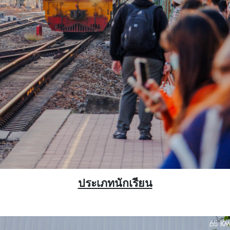
ประเภทนักเรียน