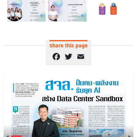
Share this page
Facebook
Twitter
Email