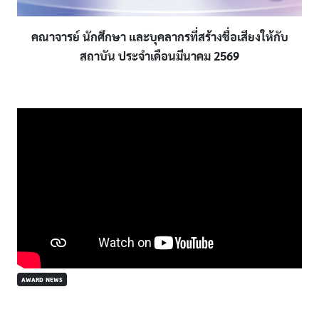
คณาจารย์ นักศึกษา และบุคลากรที่สร้างชื่อเสียงให้กับ
สถาบัน ประจำเดือนมีนาคม 2569
AWARD NEWS