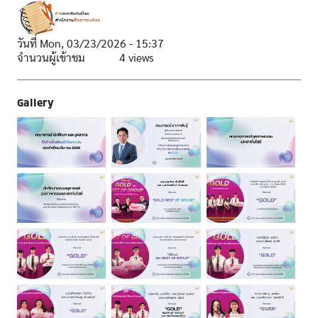
วันที่
Mon, 03/23/2026 - 15:37
จำนวนผู้เข้าชม
4 views
Gallery