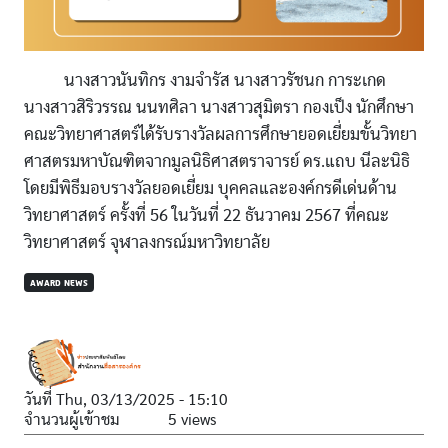
นางสาวนันทิกร งามจำรัส นางสาวรัชนก การะเกด
นางสาวสิริวรรณ นนทศิลา นางสาวสุมิตรา กองเป็ง นักศึกษา
คณะวิทยาศาสตร์ได้รับรางวัลผลการศึกษายอดเยี่ยมขั้นวิทยา
ศาสตรมหาบัณฑิตจากมูลนิธิศาสตราจารย์ ดร.แถบ นีละนิธิ
โดยมีพิธีมอบรางวัลยอดเยี่ยม บุคคลและองค์กรดีเด่นด้าน
วิทยาศาสตร์ ครั้งที่ 56 ในวันที่ 22 ธันวาคม 2567 ที่คณะ
วิทยาศาสตร์ จุฬาลงกรณ์มหาวิทยาลัย
AWARD NEWS
วันที่
Thu, 03/13/2025 - 15:10
จำนวนผู้เข้าชม
5 views