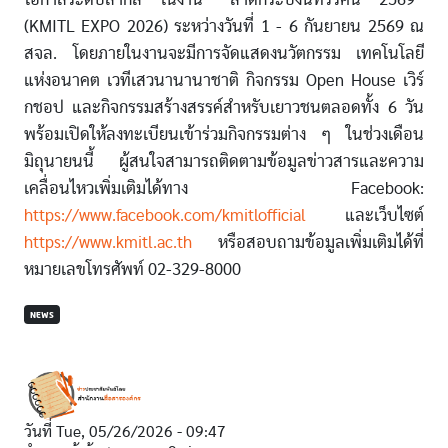
(KMITL EXPO 2026) ระหว่างวันที่ 1 - 6 กันยายน 2569 ณ
สจล. โดยภายในงานจะมีการจัดแสดงนวัตกรรม เทคโนโลยี
แห่งอนาคต เวทีเสวนานานาชาติ กิจกรรม Open House เวิร์
กชอป และกิจกรรมสร้างสรรค์สำหรับเยาวชนตลอดทั้ง 6 วัน
พร้อมเปิดให้ลงทะเบียนเข้าร่วมกิจกรรมต่าง ๆ ในช่วงเดือน
มิถุนายนนี้ ผู้สนใจสามารถติดตามข้อมูลข่าวสารและความ
เคลื่อนไหวเพิ่มเติมได้ทาง Facebook:
https://www.facebook.com/kmitlofficial
และเว็บไซต์
https://www.kmitl.ac.th
หรือสอบถามข้อมูลเพิ่มเติมได้ที่
หมายเลขโทรศัพท์ 02-329-8000
NEWS
วันที่
Tue, 05/26/2026 - 09:47