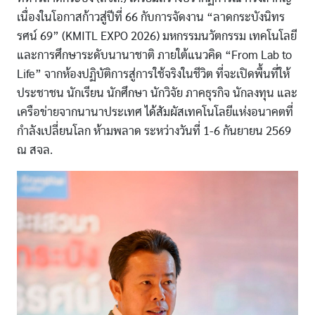
เนื่องในโอกาสก้าวสู่ปีที่ 66 กับการจัดงาน “ลาดกระบังนิทร
รศน์ 69” (KMITL EXPO 2026) มหกรรมนวัตกรรม เทคโนโลยี
และการศึกษาระดับนานาชาติ ภายใต้แนวคิด “From Lab to
Life” จากห้องปฏิบัติการสู่การใช้จริงในชีวิต ที่จะเปิดพื้นที่ให้
ประชาชน นักเรียน นักศึกษา นักวิจัย ภาคธุรกิจ นักลงทุน และ
เครือข่ายจากนานาประเทศ ได้สัมผัสเทคโนโลยีแห่งอนาคตที่
กำลังเปลี่ยนโลก ห้ามพลาด ระหว่างวันที่ 1-6 กันยายน 2569
ณ สจล.