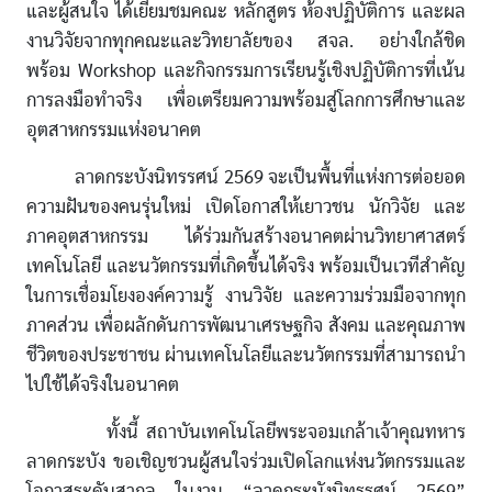
และผู้สนใจ ได้เยี่ยมชมคณะ หลักสูตร ห้องปฏิบัติการ และผล
งานวิจัยจากทุกคณะและวิทยาลัยของ สจล. อย่างใกล้ชิด
พร้อม Workshop และกิจกรรมการเรียนรู้เชิงปฏิบัติการที่เน้น
การลงมือทำจริง เพื่อเตรียมความพร้อมสู่โลกการศึกษาและ
อุตสาหกรรมแห่งอนาคต
ลาดกระบังนิทรรศน์ 2569 จะเป็นพื้นที่แห่งการต่อยอด
ความฝันของคนรุ่นใหม่ เปิดโอกาสให้เยาวชน นักวิจัย และ
ภาคอุตสาหกรรม ได้ร่วมกันสร้างอนาคตผ่านวิทยาศาสตร์
เทคโนโลยี และนวัตกรรมที่เกิดขึ้นได้จริง พร้อมเป็นเวทีสำคัญ
ในการเชื่อมโยงองค์ความรู้ งานวิจัย และความร่วมมือจากทุก
ภาคส่วน เพื่อผลักดันการพัฒนาเศรษฐกิจ สังคม และคุณภาพ
ชีวิตของประชาชน ผ่านเทคโนโลยีและนวัตกรรมที่สามารถนำ
ไปใช้ได้จริงในอนาคต
ทั้งนี้ สถาบันเทคโนโลยีพระจอมเกล้าเจ้าคุณทหาร
ลาดกระบัง ขอเชิญชวนผู้สนใจร่วมเปิดโลกแห่งนวัตกรรมและ
โอกาสระดับสากล ในงาน “ลาดกระบังนิทรรศน์ 2569”