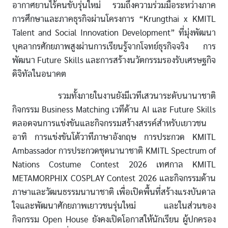
อากาศยานไร้คนขับรุ่นใหม่ รวมถึงความร่วมมือระหว่างภาค
การศึกษาและภาคธุรกิจผ่านโครงการ “Krungthai x KMITL
Talent and Social Innovation Development” ที่มุ่งพัฒนา
บุคลากรศักยภาพสูงผ่านการเรียนรู้จากโจทย์ธุรกิจจริง การ
พัฒนา Future Skills และการสร้างนวัตกรรมรองรับเศรษฐกิจ
ดิจิทัลในอนาคต
รวมทั้งภายในงานยังมีเวทีเสวนาระดับนานาชาติ
กิจกรรม Business Matching เวทีด้าน AI และ Future Skills
ตลอดจนการแข่งขันและกิจกรรมสร้างสรรค์สำหรับเยาวชน
อาทิ การแข่งขันโต้วาทีภาษาอังกฤษ การประกวด KMITL
Ambassador การประกวดชุดนานาชาติ KMITL Spectrum of
Nations Costume Contest 2026 เทศกาล KMITL
METAMORPHIX COSPLAY Contest 2026 และกิจกรรมด้าน
ภาษาและวัฒนธรรมนานาชาติ เพื่อเปิดพื้นที่สร้างแรงบันดาล
ใจและพัฒนาศักยภาพเยาวชนรุ่นใหม่ และในส่วนของ
กิจกรรม Open House ยังคงเปิดโอกาสให้นักเรียน ผู้ปกครอง