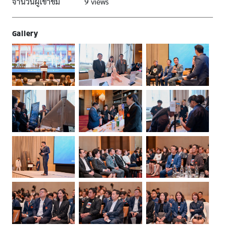
จำนวนผู้เข้าชม
9 views
Gallery