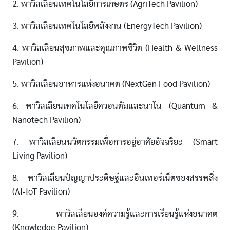
2. พาวิลเลียนเทคโนโลยีการเกษตร (AgriTech Pavilion)
3. พาวิลเลียนเทคโนโลยีพลังงาน (EnergyTech Pavilion)
4. พาวิลเลียนสุขภาพและคุณภาพชีวิต (Health & Wellness
Pavilion)
5. พาวิลเลียนอาหารแห่งอนาคต (NextGen Food Pavilion)
6. พาวิลเลียนเทคโนโลยีควอนตัมและนาโน (Quantum &
Nanotech Pavilion)
7. พาวิลเลียนนวัตกรรมเพื่อการอยู่อาศัยอัจฉริยะ (Smart
Living Pavilion)
8. พาวิลเลียนปัญญาประดิษฐ์และอินเทอร์เน็ตของสรรพสิ่ง
(AI-IoT Pavilion)
9. พาวิลเลียนองค์ความรู้และการเรียนรู้แห่งอนาคต
(Knowledge Pavilion)