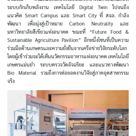
ระบบกักเก็บพลังงาน เทคโนโลยี Digital Twin ไปจนถึง
แนวคิด Smart Campus และ Smart City ที่ สจล. กำลัง
พัฒนา เพื่อมุ่งสู่เป้าหมาย Carbon Neutrality และ
มหาวิทยาลัยสีเขียวแห่งอนาคต ขณะที่ “Future Food &
Sustainable Agriculture Pavilion” อีกหนึ่งโซนที่เป็นความ
ร่วมมือด้านเกษตรและความยั่งยืนจากเครือข่ายวิจัยระดับโลก
โดยผู้เข้าร่วมจะได้เห็นนวัตกรรมอาหารแห่งอนาคต เทคโนโลยี
เกษตรแม่นยำ ระบบตรวจวัดอัจฉริยะ และแนวทางพัฒนา
Bio Material รวมถึงการต่อยอดงานวิจัยสู่ภาคอุตสาหกรรม
จริง