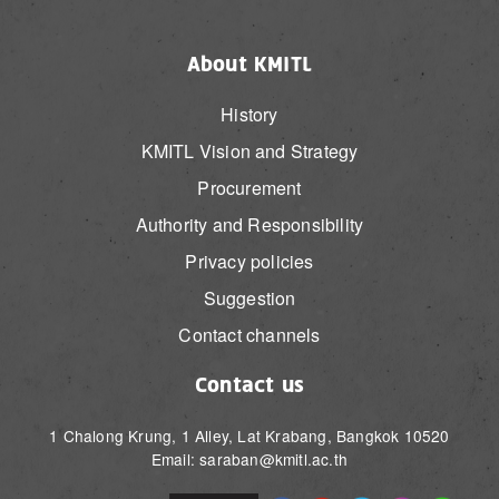
About KMITL
History
KMITL Vision and Strategy
Procurement
Authority and Responsibility
Privacy policies
Suggestion
Contact channels
Contact us
1 Chalong Krung, 1 Alley, Lat Krabang, Bangkok 10520
Email: saraban@kmitl.ac.th