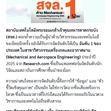
สถาบันเทคโนโลยีพระจอมเกล้าเจ้าคุณทหารลาดกระบัง
(สจล.)
ตอกย้ำความเป็นผู้นำด้านวิศวกรรมและเทคโนโลยี
ของไทยอีกครั้ง หลังได้รับการจัดอันดับให้เป็น
อันดับ 1 ของ
ประเทศ ในสาขาวิศวกรรมเครื่องกลและอากาศยาน
(Mechanical and Aerospace Engineering)
ประจำปี
2025 จาก
Research.com
ซึ่งเป็นแพลตฟอร์มจัดอันดับนัก
วิจัยและสถาบันการศึกษาชั้นนำของโลก
ความน่าสนใจของการจัดอันดับนี้คือการใช้ "ข้อมูล" และ "ตัว
ชี้วัดเชิงคุณภาพ" เป็นหลัก ไม่ใช่การวัดจากชื่อเสียงหรือการ
โหวต ซึ่งเป็นแนวทางที่โปร่งใสและได้รับการยอมรับในแวดวง
วิชาการและเทคโนโลยีระดับสากล