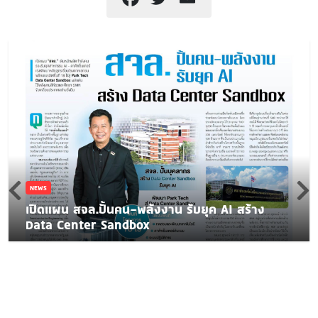
NEWS
เปิดแผน สจล.ปั้นคน-พลังงาน รับยุค AI สร้าง
Data Center Sandbox