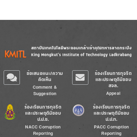
Image
Image
ข้อเสนอแนะ/ความ
ร้องเรียนการทุจริต
คิดเห็น
และประพฤติมิชอบ
สจล.
Comment &
Appeal
Suggestion
Image
Image
ร้องเรียนการทุจริต
ร้องเรียนการทุจริต
และประพฤติมิชอบ
และประพฤติมิชอบ
ป.ป.ช.
ป.ป.ท.
NACC Corruption
PACC Corruption
Reporting
Reporting