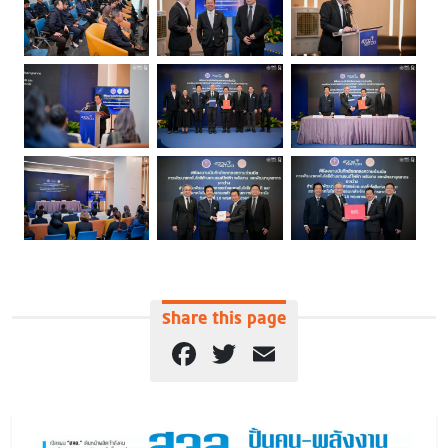
Share this page
Facebook
Twitter
Email