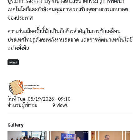
บูรณาการองค์ความรู้ งานวิจัย และนวัตกรรม สู่การพัฒนา
เทคโนโลยีและกำลังคนคุณภาพ รองรับอุตสาหกรรมอนาคต
ของประเทศ
ความร่วมมือครั้งนี้นับเป็นอีกก้าวสำคัญในการขับเคลื่อน
ประเทศไทยสู่สังคมพลังงานสะอาด และการพัฒนาเทคโนโลยี
อย่างยั่งยืน
NEWS
วันที่
Tue, 05/19/2026 - 09:10
จำนวนผู้เข้าชม
9 views
Gallery