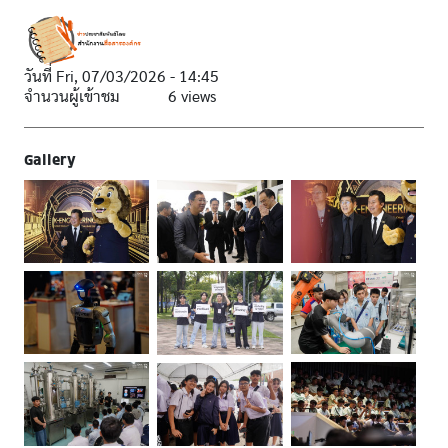
วันที่
Fri, 07/03/2026 - 14:45
จำนวนผู้เข้าชม
6 views
Gallery