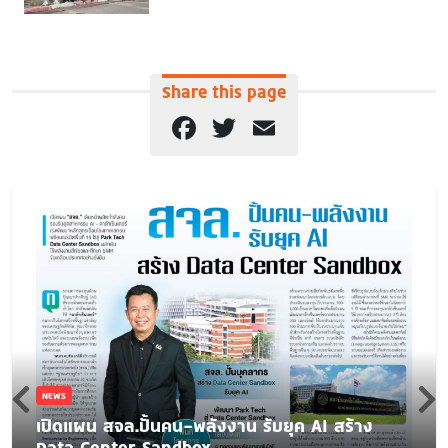
Share this page
Facebook
Twitter
Email
NEWS
เปิดแผน สจล.ปั้นคน-พลังงาน รับยุค AI สร้าง