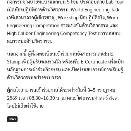
กิจกรรมช่วงบ่ายที่แบ่งออกเป็น 5 โซน ประกอบด้วย Lab Tour
เปิดห้องปฏิบัติการด้านวิศวกรรม, World Engineering Talk
เวทีเสวนาจากผู้เชี่ยวชาญ, Workshop ฝึกปฏิบัติจริง, World
Engineering Competition การแข่งขันด้านวิศวกรรม และ
High Caliber Engineering Competency Test การทดสอบ
สมรรถนะด้านวิศวกรรม
นอกจากนี้ ผู้ที่ลงทะเบียนเข้าร่วมงานยังสามารถสะสม E-
Stamp เพื่อลุ้นรับของรางวัล พร้อมรับ E-Certificate เพื่อเป็น
หลักฐานการเข้าร่วมกิจกรรม และเปิดประสบการณ์การเรียนรู้
ด้านวิศวกรรมอย่างครบวงจร
ผู้สนใจสามารถเข้าร่วมงานได้ระหว่างวันที่ 3–5 กรกฎาคม
2569 เวลา 08.30–16.30 น. ณ คณะวิศวกรรมศาสตร์ สจล.
โดยไม่เสียค่าใช้จ่าย
NEWS