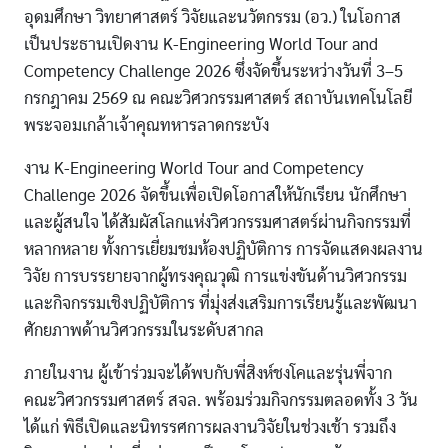
อุดมศึกษา วิทยาศาสตร์ วิจัยและนวัตกรรม (อว.) ในโอกาส
เป็นประธานเปิดงาน K-Engineering World Tour and
Competency Challenge 2026 ซึ่งจัดขึ้นระหว่างวันที่ 3–5
กรกฎาคม 2569 ณ คณะวิศวกรรมศาสตร์ สถาบันเทคโนโลยี
พระจอมเกล้าเจ้าคุณทหารลาดกระบัง
งาน K-Engineering World Tour and Competency
Challenge 2026 จัดขึ้นเพื่อเปิดโอกาสให้นักเรียน นักศึกษา
และผู้สนใจ ได้สัมผัสโลกแห่งวิศวกรรมศาสตร์ผ่านกิจกรรมที่
หลากหลาย ทั้งการเยี่ยมชมห้องปฏิบัติการ การจัดแสดงผลงาน
วิจัย การบรรยายจากผู้ทรงคุณวุฒิ การแข่งขันด้านวิศวกรรม
และกิจกรรมเชิงปฏิบัติการ ที่มุ่งส่งเสริมการเรียนรู้และพัฒนา
ศักยภาพด้านวิศวกรรมในระดับสากล
ภายในงาน ผู้เข้าร่วมจะได้พบกับพี่สิงห์ชงโคและรุ่นพี่จาก
คณะวิศวกรรมศาสตร์ สจล. พร้อมร่วมกิจกรรมตลอดทั้ง 3 วัน
ได้แก่ พิธีเปิดและนิทรรศการผลงานวิจัยในช่วงเช้า รวมถึง