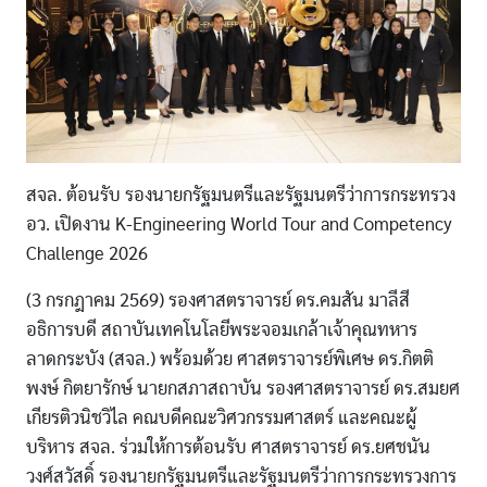
สจล. ต้อนรับ รองนายกรัฐมนตรีและรัฐมนตรีว่าการกระทรวง
อว. เปิดงาน K-Engineering World Tour and Competency
Challenge 2026
(3 กรกฎาคม 2569) รองศาสตราจารย์ ดร.คมสัน มาลีสี
อธิการบดี สถาบันเทคโนโลยีพระจอมเกล้าเจ้าคุณทหาร
ลาดกระบัง (สจล.) พร้อมด้วย ศาสตราจารย์พิเศษ ดร.กิตติ
พงษ์ กิตยารักษ์ นายกสภาสถาบัน รองศาสตราจารย์ ดร.สมยศ
เกียรติวนิชวิไล คณบดีคณะวิศวกรรมศาสตร์ และคณะผู้
บริหาร สจล. ร่วมให้การต้อนรับ ศาสตราจารย์ ดร.ยศชนัน
วงศ์สวัสดิ์ รองนายกรัฐมนตรีและรัฐมนตรีว่าการกระทรวงการ