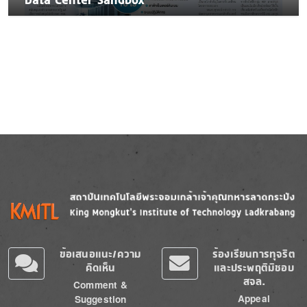
Data Center Sandbox
Image
Image
ข้อเสนอแนะ/ความ
ร้องเรียนการทุจริต
คิดเห็น
และประพฤติมิชอบ
สจล.
Comment &
Appeal
Suggestion