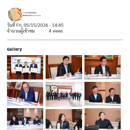
วันที่
Fri, 05/15/2026 - 14:45
จำนวนผู้เข้าชม
4 views
Gallery