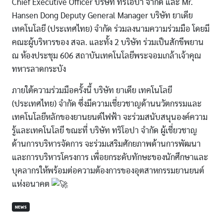
Chief Executive Officer บริษัท ทริโอปา จำกัด และ Mr.
Hansen Dong Deputy General Manager บริษัท ยาเดีย
เทคโนโลยี (ประเทศไทย) จำกัด ร่วมลงนามความร่วมมือ โดยมี
คณะผู้บริหารของ สจล. และทั้ง 2 บริษัท ร่วมเป็นสักขีพยาน
ณ ห้องประชุม 606 สถาบันเทคโนโลยีพระจอมเกล้าเจ้าคุณ
ทหารลาดกระบัง
ภายใต้ความร่วมมือครั้งนี้ บริษัท ยาเดีย เทคโนโลยี
(ประเทศไทย) จำกัด ซึ่งมีความเชี่ยวชาญด้านนวัตกรรมและ
เทคโนโลยีหลักของยานยนต์ไฟฟ้า จะร่วมสนับสนุนองค์ความ
รู้และเทคโนโลยี ขณะที่ บริษัท ทริโอปา จำกัด ผู้เชี่ยวชาญ
ด้านการบริหารจัดการ จะร่วมเสริมศักยภาพด้านการพัฒนา
และการบริหารโครงการ เพื่อยกระดับทักษะของนักศึกษาและ
บุคลากรให้พร้อมต่อความต้องการของอุตสาหกรรมยานยนต์
แห่งอนาคต
NEWS