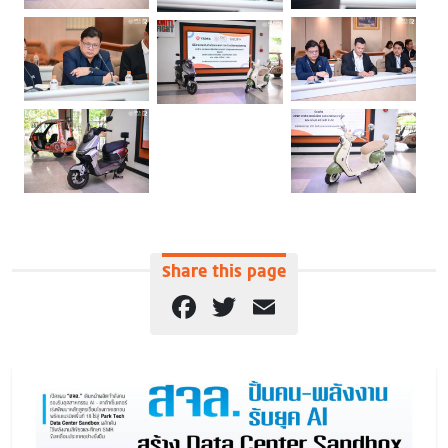
Share this page
Facebook
Twitter
Email