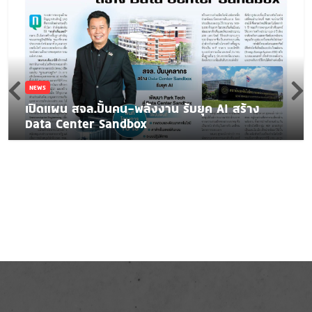
NEWS
เปิดแผน สจล.ปั้นคน-พลังงาน รับยุค AI สร้าง
Data Center Sandbox