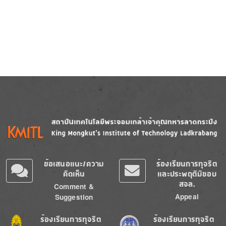
Image
Image
ข้อเสนอแนะ/ความ
ร้องเรียนการทุจริต
คิดเห็น
และประพฤติมิชอบ
สจล.
Comment &
Appeal
Suggestion
Image
Image
ร้องเรียนการทุจริต
ร้องเรียนการทุจริต