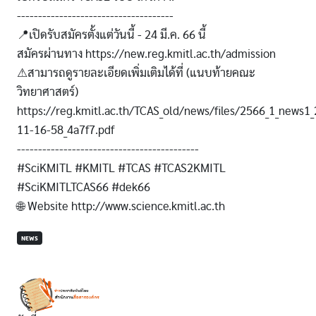
-------------------------------------
📍เปิดรับสมัครตั้งแต่วันนี้ - 24 มี.ค. 66 นี้
สมัครผ่านทาง https://new.reg.kmitl.ac.th/admission
⚠สามารถดูรายละเอียดเพิ่มเติมได้ที่ (แนบท้ายคณะ
วิทยาศาสตร์)
https://reg.kmitl.ac.th/TCAS_old/news/files/2566_1_news1
11-16-58_4a7f7.pdf
-------------------------------------------
#SciKMITL #KMITL #TCAS #TCAS2KMITL
#SciKMITLTCAS66 #dek66
🌐 Website http://www.science.kmitl.ac.th
NEWS