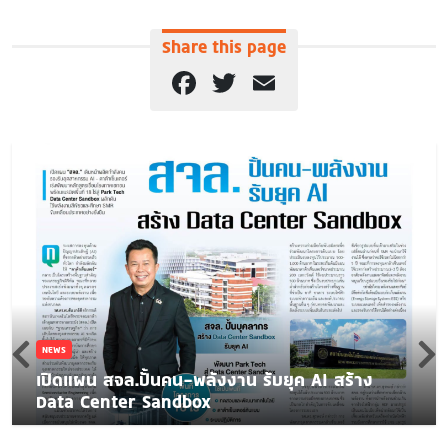
Share this page
Facebook
Twitter
Email
NEWS
เปิดแผน สจล.ปั้นคน-พลังงาน รับยุค AI สร้าง
Data Center Sandbox