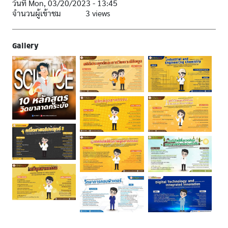
วันที่
Mon, 03/20/2023 - 13:45
จำนวนผู้เข้าชม
3 views
Gallery