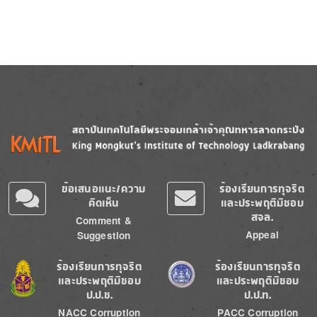
Image
Image
ข้อเสนอแนะ/ความ
ร้องเรียนการทุจริต
คิดเห็น
และประพฤติมิชอบ
สจล.
Comment &
Appeal
Suggestion
Image
Image
ร้องเรียนการทุจริต
ร้องเรียนการทุจริต
และประพฤติมิชอบ
และประพฤติมิชอบ
ป.ป.ช.
ป.ป.ท.
NACC Corruption
PACC Corruption