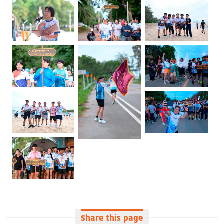
Share this page