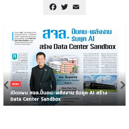
Facebook
Twitter
Email
NEWS
เปิดแผน สจล.ปั้นคน-พลังงาน รับยุค AI สร้าง
Data Center Sandbox