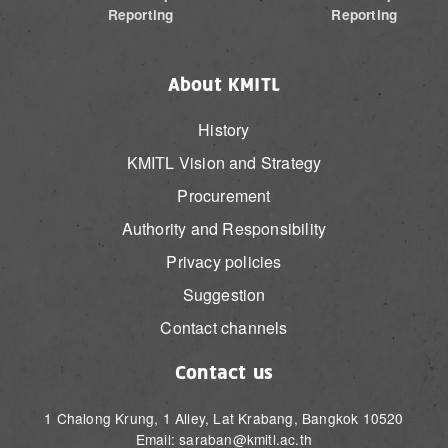
Reporting
Reporting
About KMITL
History
KMITL Vision and Strategy
Procurement
Authority and Responsibility
Privacy policies
Suggestion
Contact channels
Contact us
1 Chalong Krung, 1 Alley, Lat Krabang, Bangkok 10520
Email: saraban@kmitl.ac.th