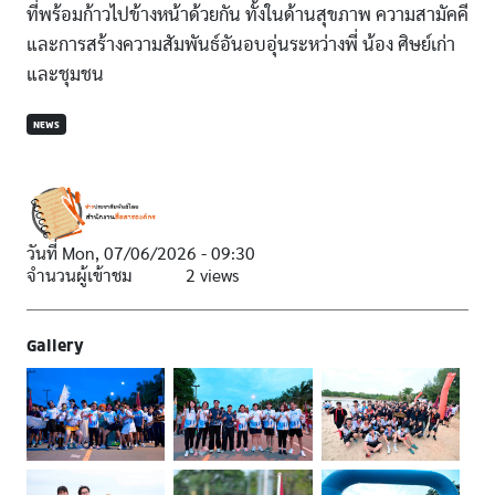
ที่พร้อมก้าวไปข้างหน้าด้วยกัน ทั้งในด้านสุขภาพ ความสามัคคี
และการสร้างความสัมพันธ์อันอบอุ่นระหว่างพี่ น้อง ศิษย์เก่า
และชุมชน
NEWS
วันที่
Mon, 07/06/2026 - 09:30
จำนวนผู้เข้าชม
2 views
Gallery