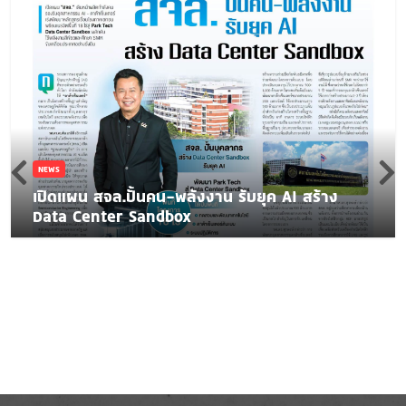
NEWS
เปิดแผน สจล.ปั้นคน-พลังงาน รับยุค AI สร้าง
Data Center Sandbox