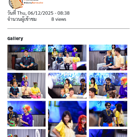
วันที่
Thu, 06/12/2025 - 08:38
จำนวนผู้เข้าชม
8 views
Gallery