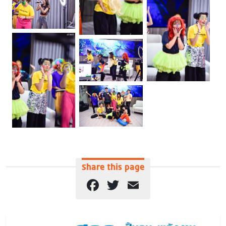
Share this page
Facebook
Twitter
Email