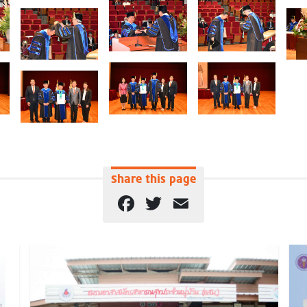
Share this page
Facebook
Twitter
Email