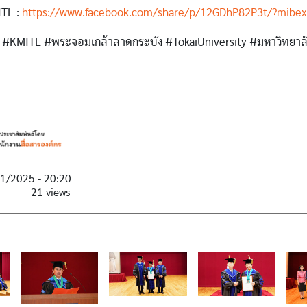
TL :
https://www.facebook.com/share/p/12GDhP82P3t/?mibex
#KMITL #พระจอมเกล้าลาดกระบัง #TokaiUniversity #มหาวิทยาล
21/2025 - 20:20
21 views