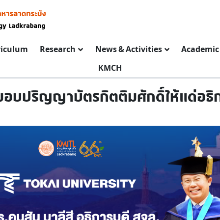
riculum
Research
News & Activities
Academic 
KMCH
ีมอบปริญญาบัตรกิตติมศักดิ์ให้แด่อธิ