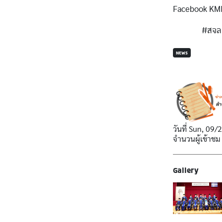
Facebook KMI
#สจล 
NEWS
วันที่
Sun, 09/
จำนวนผู้เข้าชม
Gallery