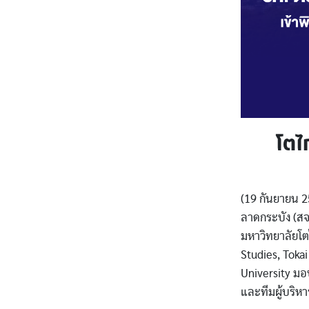
โตไ
(19 กันยายน 2
ลาดกระบัง (สจ
มหาวิทยาลัยโต
Studies, Tokai
University มอ
และทีมผู้บริห