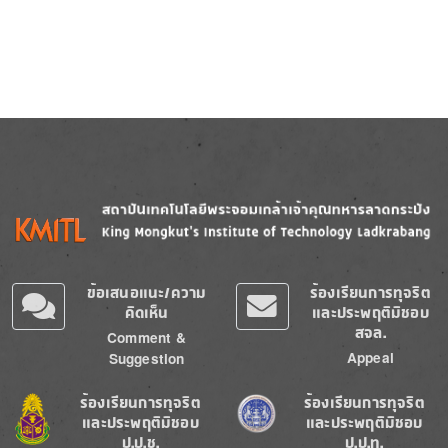
Image
Image
ข้อเสนอแนะ/ความ
ร้องเรียนการทุจริต
คิดเห็น
และประพฤติมิชอบ
สจล.
Comment &
Appeal
Suggestion
Image
Image
ร้องเรียนการทุจริต
ร้องเรียนการทุจริต
และประพฤติมิชอบ
และประพฤติมิชอบ
ป.ป.ช.
ป.ป.ท.