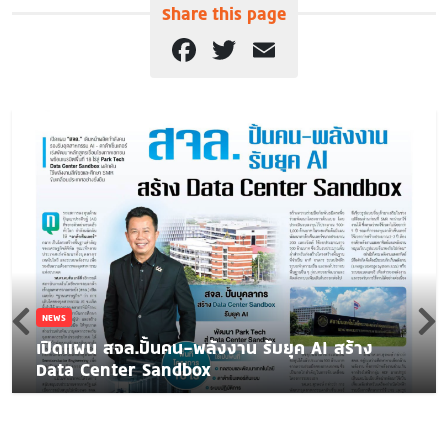
Share this page
Facebook
Twitter
Email
NEWS
เปิดแผน สจล.ปั้นคน-พลังงาน รับยุค AI สร้าง
Data Center Sandbox