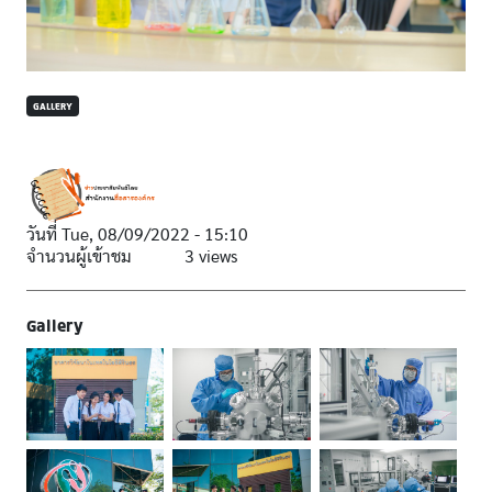
GALLERY
วันที่
Tue, 08/09/2022 - 15:10
จำนวนผู้เข้าชม
3 views
Gallery