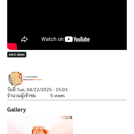
KMITL NEWS
วันที่
Tue, 04/22/2025 - 15:03
จำนวนผู้เข้าชม
5 views
Gallery