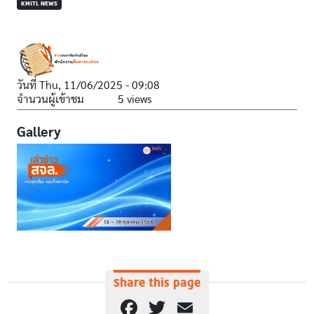
KMITL NEWS
วันที่
Thu, 11/06/2025 - 09:08
จำนวนผู้เข้าชม
5 views
Gallery
Share this page
Facebook
Twitter
Email