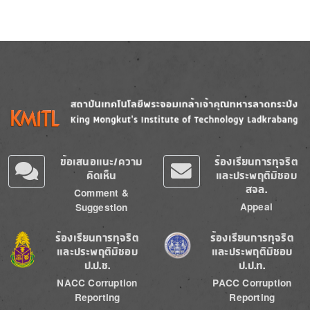
Image
Image
ข้อเสนอแนะ/ความ
ร้องเรียนการทุจริต
คิดเห็น
และประพฤติมิชอบ
สจล.
Comment &
Appeal
Suggestion
Image
Image
ร้องเรียนการทุจริต
ร้องเรียนการทุจริต
และประพฤติมิชอบ
และประพฤติมิชอบ
ป.ป.ช.
ป.ป.ท.
NACC Corruption
PACC Corruption
Reporting
Reporting