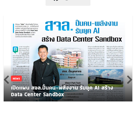
NEWS
เปิดแผน สจล.ปั้นคน-พลังงาน รับยุค AI สร้าง
Data Center Sandbox