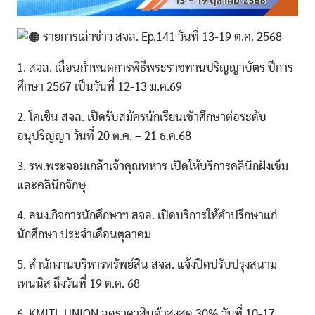
รายการเล่าข่าว สจล. Ep.141 วันที่ 13-19 ต.ค. 2568
1. สจล. เลื่อนกำหนดการพิธีพระราชทานปริญญาบัตร ปีการ
ศึกษา 2567 เป็นวันที่ 12-13 ม.ค.69
2. โคเซ็น สจล. เปิดรับสมัครนักเรียนเข้าศึกษาต่อระดับ
อนุปริญญา วันที่ 20 ต.ค. – 21 ธ.ค.68
3. รพ.พระจอมเกล้าเจ้าคุณทหาร เปิดให้บริการคลินิกฝังเข็ม
และคลินิกจักษุ
4. สนง.กิจการนักศึกษาฯ สจล. เปิดบริการให้คำปรึกษาแก่
นักศึกษา ประจำเดือนตุลาคม
5. สำนักงานบริหารทรัพย์สิน สจล. แจ้งปิดปรับปรุงสนาม
เทนนิส ถึงวันที่ 19 ต.ค. 68
6. KMITL UNION ลดราคาสินค้าสูงสุด 30% วันที่ 10-17