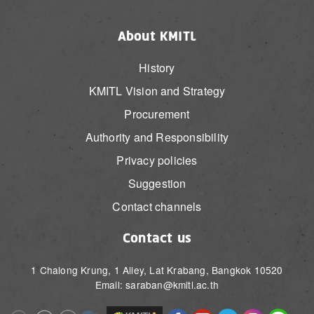
About KMITL
History
KMITL Vision and Strategy
Procurement
Authority and Responsibility
Privacy policies
Suggestion
Contact channels
Contact us
1 Chalong Krung, 1 Alley, Lat Krabang, Bangkok 10520
Email: saraban@kmitl.ac.th
Image