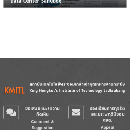
Data Center Sandbox
Image
Image
ข้อเสนอแนะ/ความ
ร้องเรียนการทุจริต
คิดเห็น
และประพฤติมิชอบ
สจล.
Comment &
Appeal
Suggestion