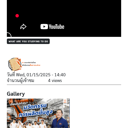
WHAT ARE YOU STUDYING TO DO
วันที่
Wed, 01/15/2025 - 14:40
จำนวนผู้เข้าชม
4 views
Gallery