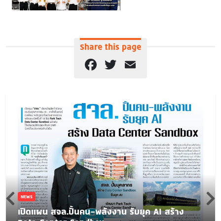
Share this page
Facebook
Twitter
Email
NEWS
เปิดแผน สจล.ปั้นคน-พลังงาน รับยุค AI สร้าง