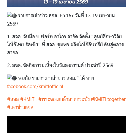
รายการเล่าข่าว สจล. Ep.167 วันที่ 13-19 เมษายน
2569
1. สจล. จับมือ บ.ฟอร์ท อาโกร จำกัด จัดตั้ง “ศูนย์ศึกษาวิจัย
โกโก้ไทย-รัสเซีย” ที่ สจล. ชุมพร ผลิตโกโก้อินทรีย์ ดันสู่ตลาด
สากล
2. สจล. จัดกิจกรรมเนื่องในวันสงกรานต์ ประจำปี 2569
พบกับ รายการ “เล่าข่าว สจล.” ได้ ทาง
facebook.com/kmitlofficial
#สจล
#KMITL
#พระจอมเกล้าลาดกระบัง
#KMITLtogether
#เล่าข่าวสจล