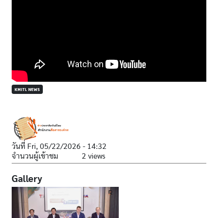
KMITL NEWS
วันที่
Fri, 05/22/2026 - 14:32
จำนวนผู้เข้าชม
2 views
Gallery