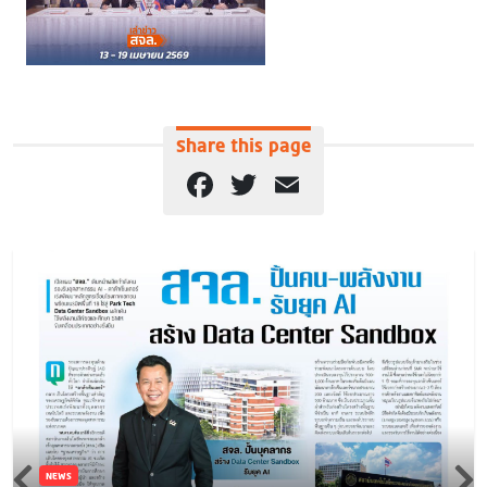
Share this page
Facebook
Twitter
Email
NEWS