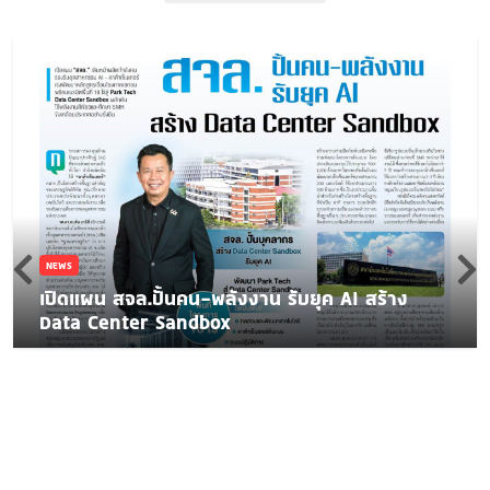
NEWS
เปิดแผน สจล.ปั้นคน-พลังงาน รับยุค AI สร้าง
Data Center Sandbox