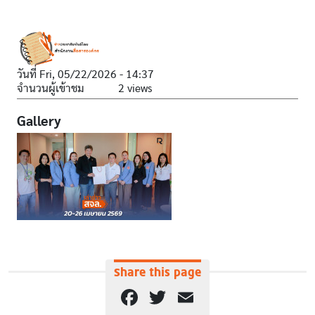
วันที่
Fri, 05/22/2026 - 14:37
จำนวนผู้เข้าชม
2 views
Gallery
Share this page
Facebook
Twitter
Email