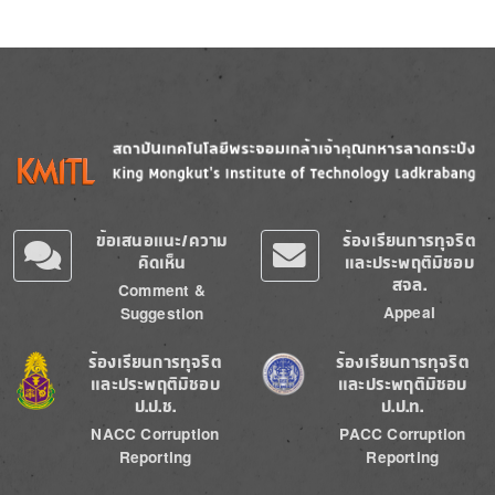
Image
Image
ข้อเสนอแนะ/ความ
ร้องเรียนการทุจริต
คิดเห็น
และประพฤติมิชอบ
สจล.
Comment &
Appeal
Suggestion
Image
Image
ร้องเรียนการทุจริต
ร้องเรียนการทุจริต
และประพฤติมิชอบ
และประพฤติมิชอบ
ป.ป.ช.
ป.ป.ท.
NACC Corruption
PACC Corruption
Reporting
Reporting