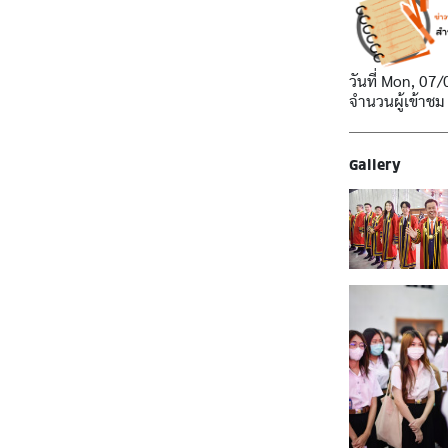
วันที่
Mon, 07/
จำนวนผู้เข้าชม
Gallery