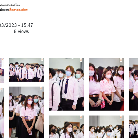
03/2023 - 15:47
8 views