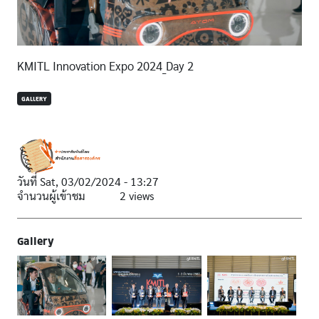
KMITL Innovation Expo 2024_Day 2
GALLERY
วันที่
Sat, 03/02/2024 - 13:27
จำนวนผู้เข้าชม
2 views
Gallery