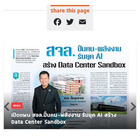
Share this page
Facebook
Twitter
Email
NEWS
เปิดแผน สจล.ปั้นคน-พลังงาน รับยุค AI สร้าง
Data Center Sandbox