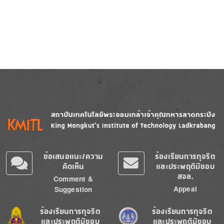
Image
Image
ข้อเสนอแนะ/ความ
ร้องเรียนการทุจริต
คิดเห็น
และประพฤติมิชอบ
สจล.
Comment &
Appeal
Suggestion
Image
Image
ร้องเรียนการทุจริต
ร้องเรียนการทุจริต
และประพฤติมิชอบ
และประพฤติมิชอบ