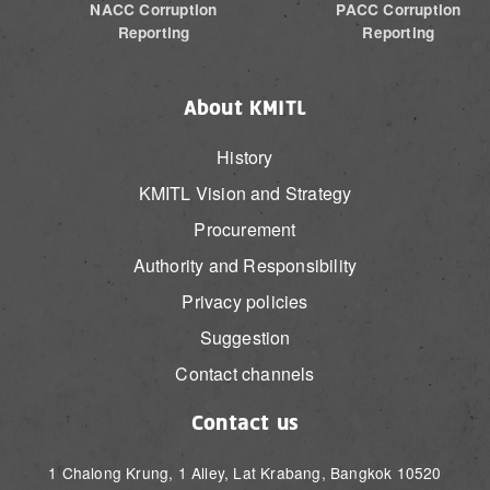
NACC Corruption
PACC Corruption
Reporting
Reporting
About KMITL
History
KMITL Vision and Strategy
Procurement
Authority and Responsibility
Privacy policies
Suggestion
Contact channels
Contact us
1 Chalong Krung, 1 Alley, Lat Krabang, Bangkok 10520