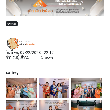
GALLERY
วันที่
Fri, 09/22/2023 - 22:12
จำนวนผู้เข้าชม
5 views
Gallery