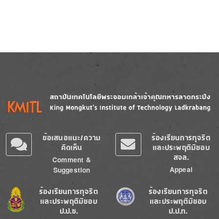
Image
Image
ข้อเสนอแนะ/ความ
ร้องเรียนการทุจริต
คิดเห็น
และประพฤติมิชอบ
สจล.
Comment &
Appeal
Suggestion
Image
Image
ร้องเรียนการทุจริต
ร้องเรียนการทุจริต
และประพฤติมิชอบ
และประพฤติมิชอบ
ป.ป.ช.
ป.ป.ท.