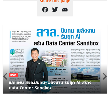
Share this page
Facebook
Twitter
Email
NEWS
เปิดแผน สจล.ปั้นคน-พลังงาน รับยุค AI สร้าง
Data Center Sandbox