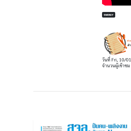
ENERGY
วันที่
Fri, 10/0
จำนวนผู้เข้าชม