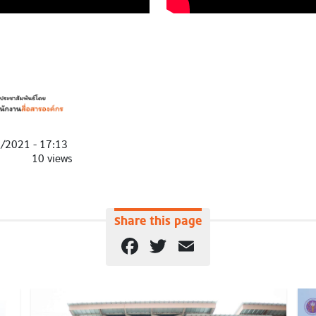
1/2021 - 17:13
10 views
Share this page
Facebook
Twitter
Email