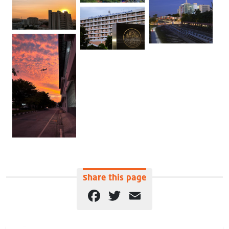
Share this page
Facebook
Twitter
Email