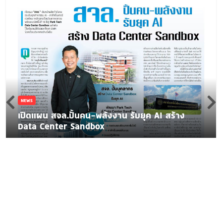
NEWS
เปิดแผน สจล.ปั้นคน-พลังงาน รับยุค AI สร้าง
Data Center Sandbox