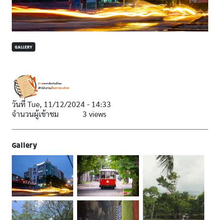
GALLERY
วันที่
Tue, 11/12/2024 - 14:33
จำนวนผู้เข้าชม
3 views
Gallery