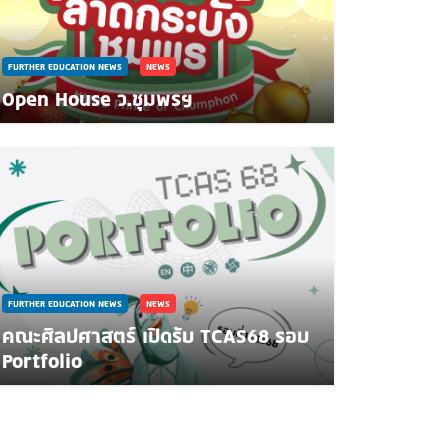
FURTHER EDUCATION NEWS
NEWS
Open House ว.ชุมพรฯ
FURTHER EDUCATION NEWS
NEWS
คณะศิลปศาสตร์ เปิดรับ TCAS68 รอบ
Portfolio