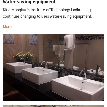
Water saving equipment
King Mongkut’s Institute of Technology Ladkrabang
continues changing to uses water-saving equipment.
More
Image