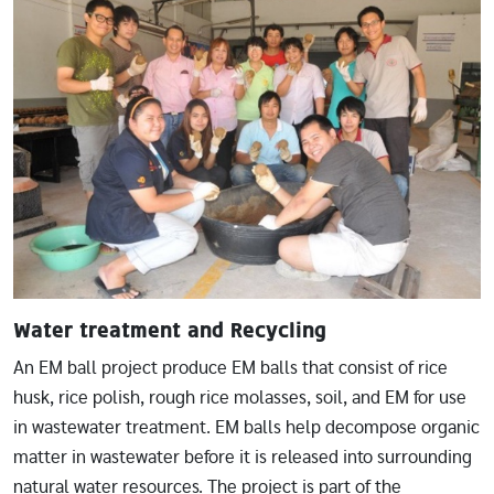
Image
Water treatment and Recycling
An EM ball project produce EM balls that consist of rice
husk, rice polish, rough rice molasses, soil, and EM for use
in wastewater treatment. EM balls help decompose organic
matter in wastewater before it is released into surrounding
natural water resources. The project is part of the