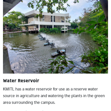
Water Reservoir
KMITL has a water reservoir for use as a reserve water
source in agriculture and watering the plants in the green
area surrounding the campus.